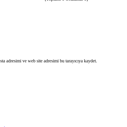
ta adresimi ve web site adresimi bu tarayıcıya kaydet.