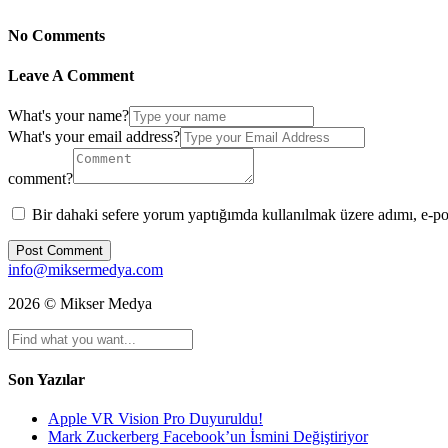
No Comments
Leave A Comment
What's your name?
What's your email address?
comment?
Bir dahaki sefere yorum yaptığımda kullanılmak üzere adımı, e-pos
info@miksermedya.com
2026 © Mikser Medya
Son Yazılar
Apple VR Vision Pro Duyuruldu!
Mark Zuckerberg Facebook’un İsmini Değiştiriyor