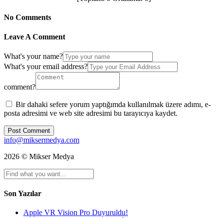
No Comments
Leave A Comment
What's your name?
What's your email address?
comment?
Bir dahaki sefere yorum yaptığımda kullanılmak üzere adımı, e-
posta adresimi ve web site adresimi bu tarayıcıya kaydet.
info@miksermedya.com
2026 © Mikser Medya
Son Yazılar
Apple VR Vision Pro Duyuruldu!