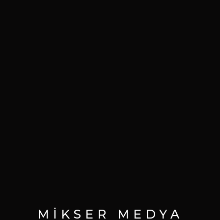
MIKSER MEDYA